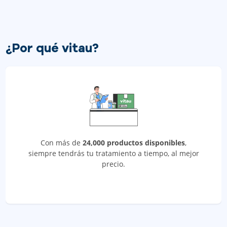
¿Por qué vitau?
Con más de
24,000 productos disponibles
,
siempre tendrás tu tratamiento a tiempo, al mejor
precio.