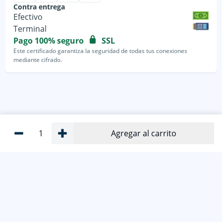
Contra entrega
Efectivo
Terminal
Pago 100% seguro
SSL
Este certificado garantiza la seguridad de todas tus conexiones
mediante cifrado.
1
Agregar al carrito