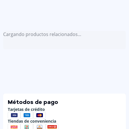
Cargando productos relacionados...
Métodos de pago
Tarjetas de crédito
Tiendas de conveniencia