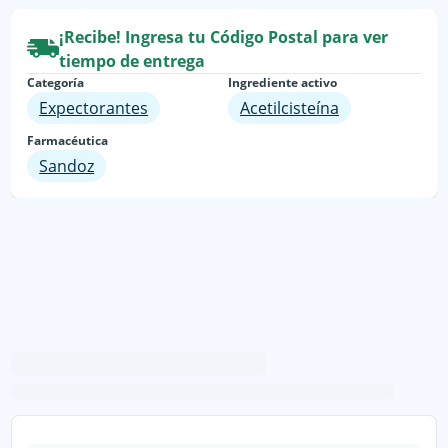
¡Recibe! Ingresa tu Código Postal para ver
tiempo de entrega
Categoría
Ingrediente activo
Expectorantes
Acetilcisteína
Farmacéutica
Sandoz