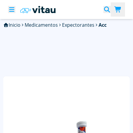
Inicio
Medicamentos
Expectorantes
Acc