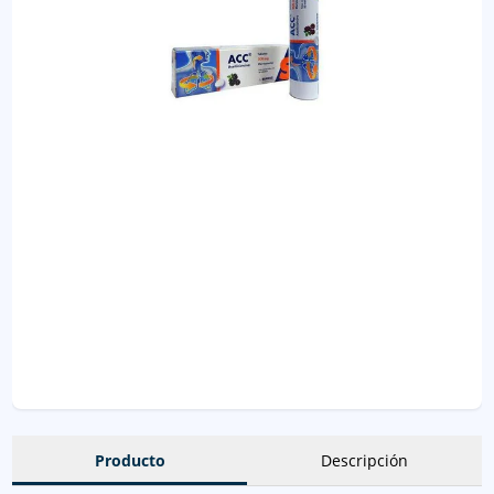
Producto
Descripción