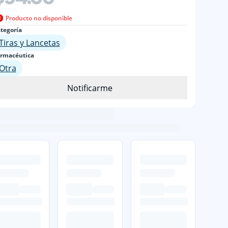
Producto no disponible
tegoría
Tiras y Lancetas
rmacéutica
Otra
Notificarme