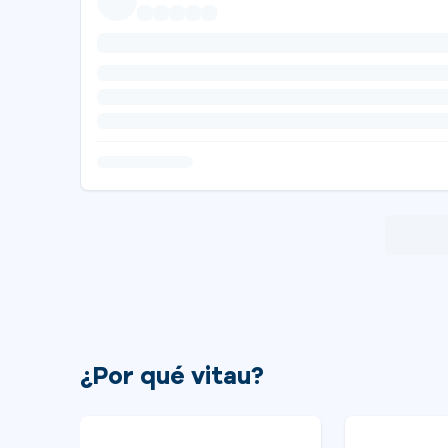
¿Por qué vitau?