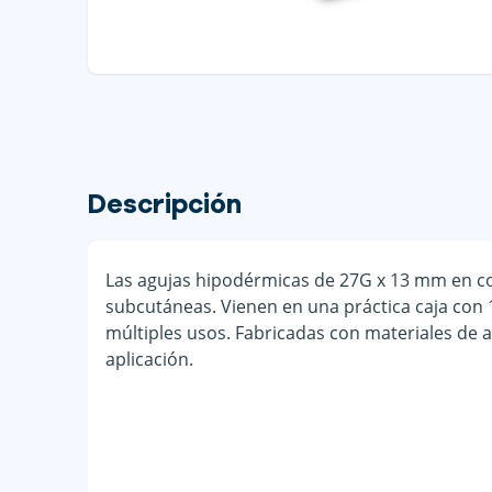
Descripción
Las agujas hipodérmicas de 27G x 13 mm en col
subcutáneas. Vienen en una práctica caja con 
múltiples usos. Fabricadas con materiales de al
aplicación.