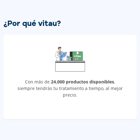
¿Por qué vitau?
Con más de
24,000 productos disponibles
,
siempre tendrás tu tratamiento a tiempo, al mejor
precio.