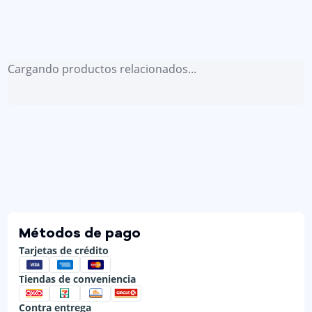
Cargando productos relacionados...
Métodos de pago
Tarjetas de crédito
Tiendas de conveniencia
Contra entrega