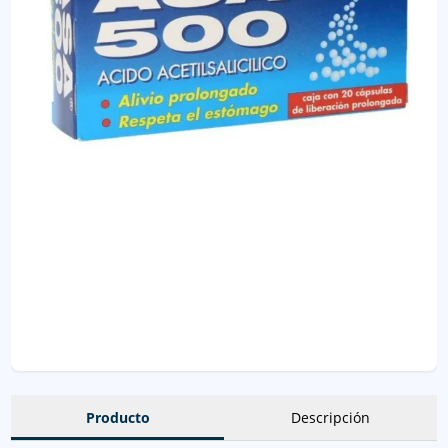
Producto
Descripción