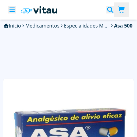
Inicio
Medicamentos
Especialidades Médicas
Asa 500