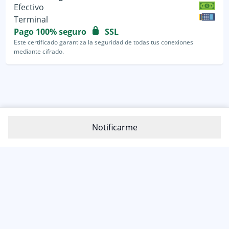
Efectivo
Terminal
Pago 100% seguro
SSL
Este certificado garantiza la seguridad de todas tus conexiones
mediante cifrado.
Notificarme
800-1200-399
(81) 4800 7977