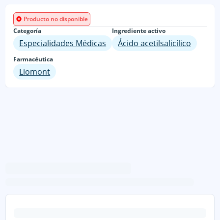
Producto no disponible
Categoría
Ingrediente activo
Especialidades Médicas
Ácido acetilsalicílico
Farmacéutica
Liomont