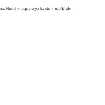
na. Nuestro equipo ya ha sido notificado.