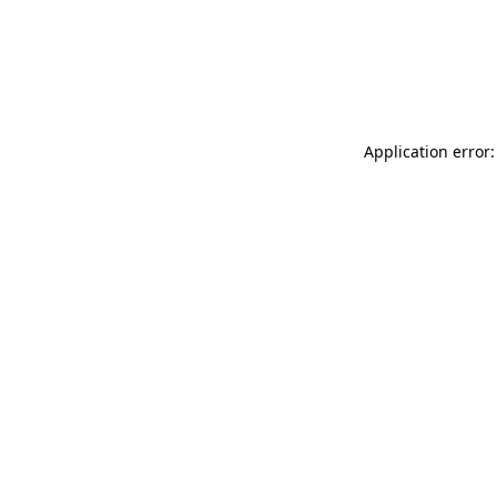
Application error: