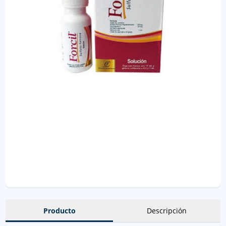
Producto
Descripción