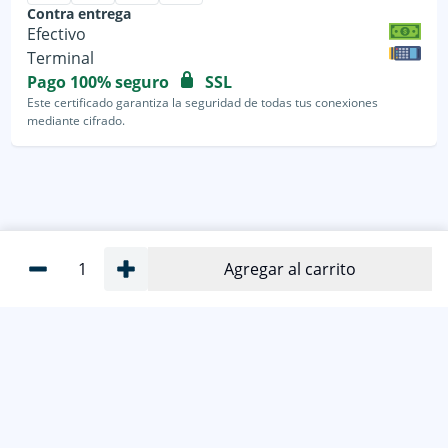
Contra entrega
Efectivo
Terminal
Pago 100% seguro
SSL
Este certificado garantiza la seguridad de todas tus conexiones
mediante cifrado.
1
Agregar al carrito