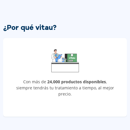
¿Por qué vitau?
Con más de
24,000 productos disponibles
,
siempre tendrás tu tratamiento a tiempo, al mejor
precio.