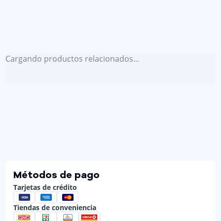
Cargando productos relacionados...
Métodos de pago
Tarjetas de crédito
Tiendas de conveniencia