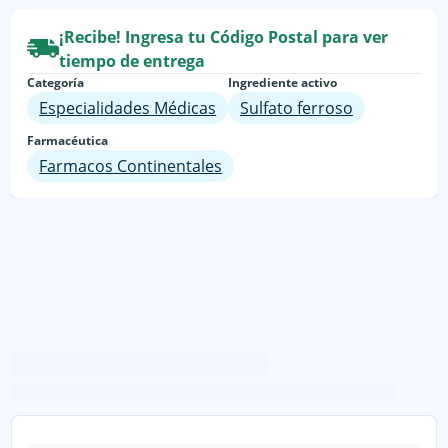
¡Recibe! Ingresa tu Código Postal para ver
tiempo de entrega
Categoría
Ingrediente activo
Especialidades Médicas
Sulfato ferroso
Farmacéutica
Farmacos Continentales