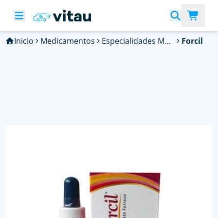
Inicio
Medicamentos
Especialidades Médicas
Forcil