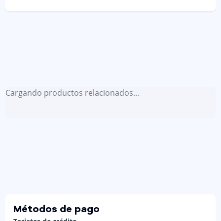
Cargando productos relacionados...
Métodos de pago