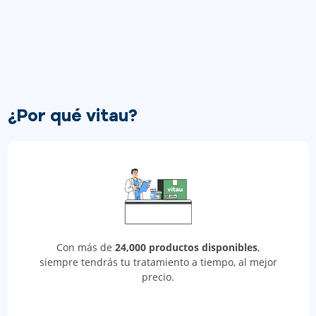
¿Por qué vitau?
Con más de
24,000 productos disponibles
,
siempre tendrás tu tratamiento a tiempo, al mejor
precio.