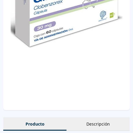
Producto
Descripción