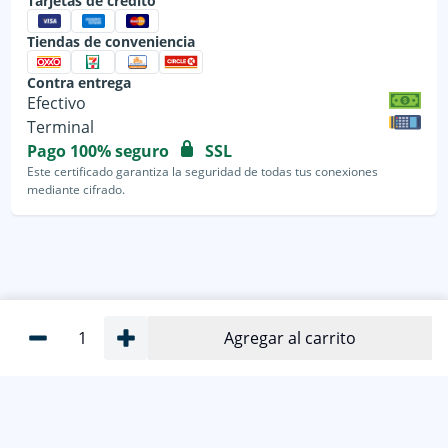
Tarjetas de crédito
Tiendas de conveniencia
Contra entrega
Efectivo
Terminal
Pago 100% seguro
SSL
Este certificado garantiza la seguridad de todas tus conexiones
mediante cifrado.
1
Agregar al carrito