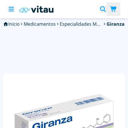
Inicio
Medicamentos
Especialidades Médicas
Giranza