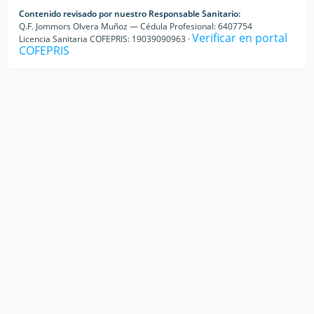
Contenido revisado por nuestro Responsable Sanitario:
Q.F. Jommors Olvera Muñoz — Cédula Profesional: 6407754
Verificar en portal
Licencia Sanitaria COFEPRIS: 19039090963 ·
COFEPRIS