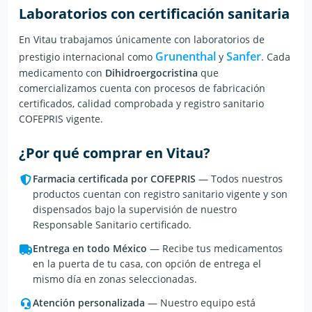
Laboratorios con certificación sanitaria
En Vitau trabajamos únicamente con laboratorios de
Grunenthal
Sanfer
prestigio internacional
como
y
.
Cada
medicamento con
Dihidroergocristina
que
comercializamos cuenta con procesos de fabricación
certificados, calidad comprobada y registro sanitario
COFEPRIS vigente.
¿Por qué comprar en Vitau?
Farmacia certificada por COFEPRIS
— Todos nuestros
productos cuentan con registro sanitario vigente y son
dispensados bajo la supervisión de nuestro
Responsable Sanitario certificado.
Entrega en todo México
— Recibe tus medicamentos
en la puerta de tu casa, con opción de entrega el
mismo día en zonas seleccionadas.
Atención personalizada
— Nuestro equipo está