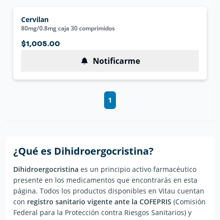
Cervilan
80mg/0.8mg caja 30 comprimidos
$1,005.00
Notificarme
1
¿Qué es
Dihidroergocristina
?
Dihidroergocristina
es un principio activo farmacéutico
presente en los medicamentos que encontrarás en esta
página. Todos los productos disponibles en Vitau cuentan
con
registro sanitario vigente ante la COFEPRIS
(Comisión
Federal para la Protección contra Riesgos Sanitarios) y