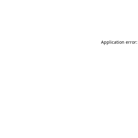
Application error: