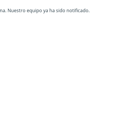
na. Nuestro equipo ya ha sido notificado.