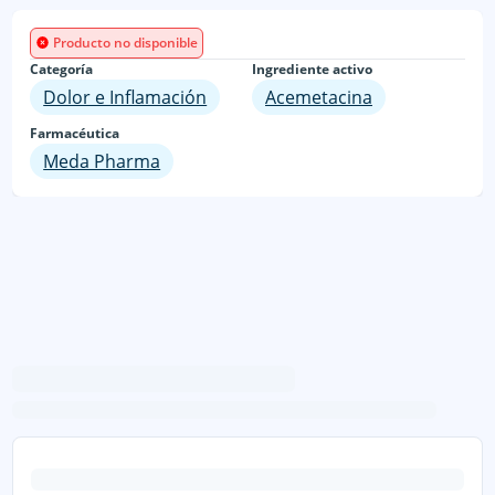
Producto no disponible
Categoría
Ingrediente activo
Dolor e Inflamación
Acemetacina
Farmacéutica
Meda Pharma