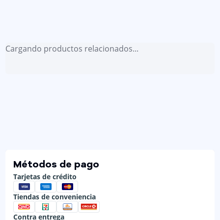
Cargando productos relacionados...
Métodos de pago
Tarjetas de crédito
Tiendas de conveniencia
Contra entrega