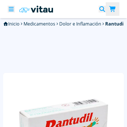
Inicio
Medicamentos
Dolor e Inflamación
Rantudil 