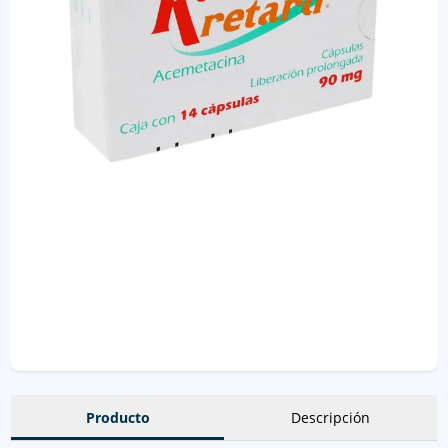
Producto
Descripción