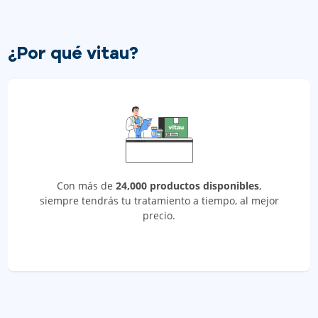
¿Por qué vitau?
Con más de
24,000 productos disponibles
,
siempre tendrás tu tratamiento a tiempo, al mejor
precio.