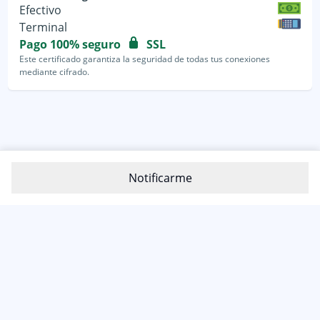
Efectivo
Terminal
Pago 100% seguro
SSL
Este certificado garantiza la seguridad de todas tus conexiones
mediante cifrado.
Notificarme
800-1200-399
(81) 4800 7977