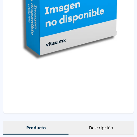
Producto
Descripción