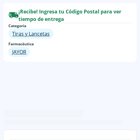
¡Recibe! Ingresa tu Código Postal para ver
tiempo de entrega
Categoría
Tiras y Lancetas
Farmacéutica
JAYOR