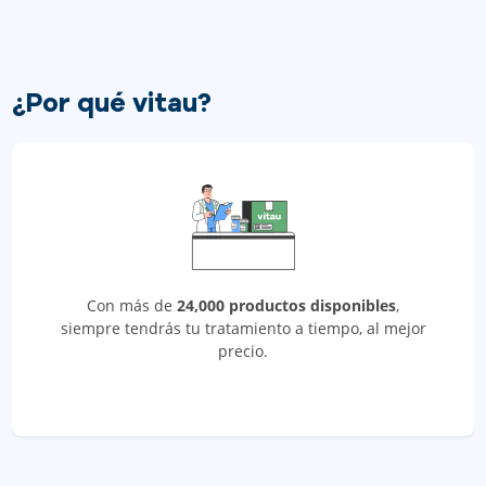
¿Por qué vitau?
Con más de
24,000 productos disponibles
,
siempre tendrás tu tratamiento a tiempo, al mejor
precio.