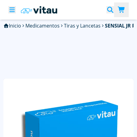
Inicio
Medicamentos
Tiras y Lancetas