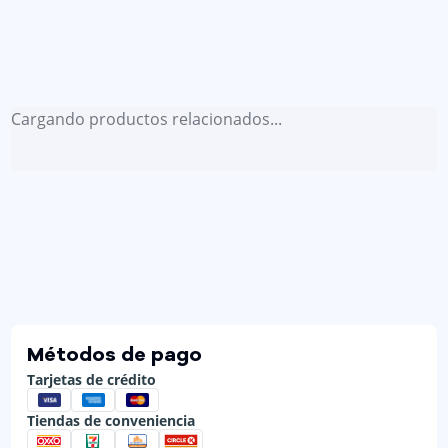
Cargando productos relacionados...
Métodos de pago
Tarjetas de crédito
Tiendas de conveniencia