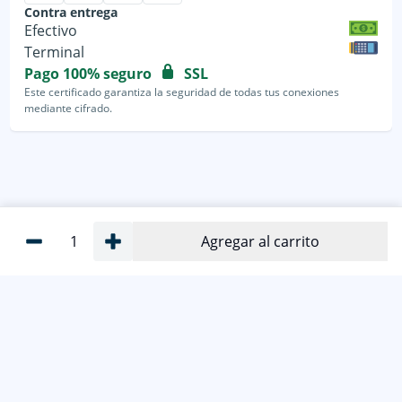
Contra entrega
Efectivo
Terminal
Pago 100% seguro
SSL
Este certificado garantiza la seguridad de todas tus conexiones
mediante cifrado.
1
Agregar al carrito