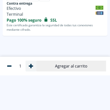
Contra entrega
Efectivo
Terminal
Pago 100% seguro
SSL
Este certificado garantiza la seguridad de todas tus conexiones
mediante cifrado.
1
Agregar al carrito