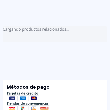
Cargando productos relacionados...
Métodos de pago
Tarjetas de crédito
Tiendas de conveniencia