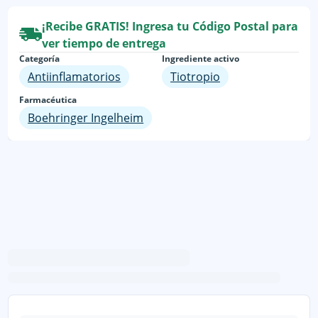
¡Recibe GRATIS! Ingresa tu Código Postal para
ver tiempo de entrega
Categoría
Ingrediente activo
Antiinflamatorios
Tiotropio
Farmacéutica
Boehringer Ingelheim