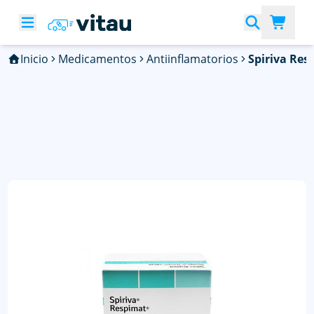
Inicio
Medicamentos
Antiinflamatorios
Spiriva Res