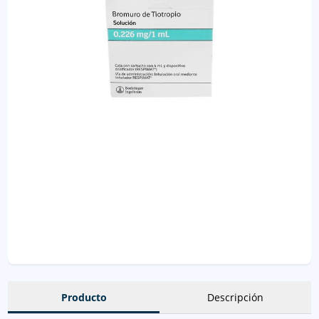
Producto
Descripción