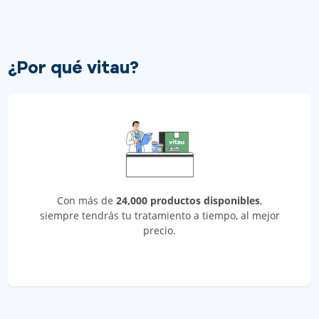
¿Por qué vitau?
Con más de
24,000 productos disponibles
,
siempre tendrás tu tratamiento a tiempo, al mejor
precio.