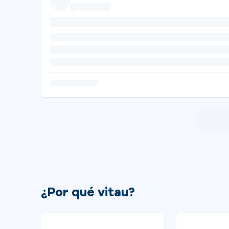
¿Por qué vitau?