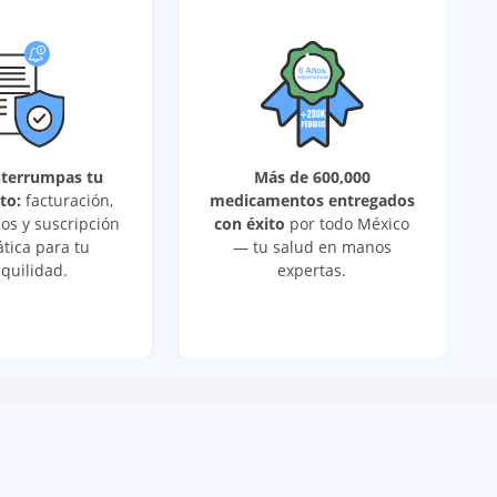
nterrumpas tu
Más de 600,000
to:
facturación,
medicamentos entregados
os y suscripción
con éxito
por todo México
tica para tu
— tu salud en manos
quilidad.
expertas.