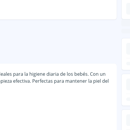
deales para la higiene diaria de los bebés. Con un
ieza efectiva. Perfectas para mantener la piel del