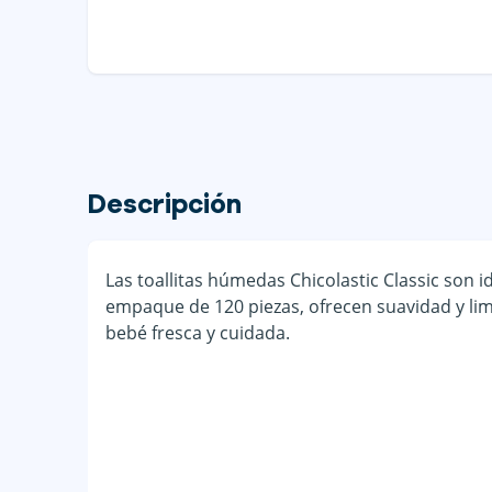
Descripción
Las toallitas húmedas Chicolastic Classic son i
empaque de 120 piezas, ofrecen suavidad y limp
bebé fresca y cuidada.