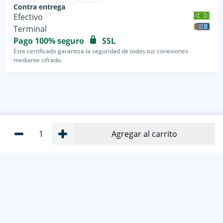
Contra entrega
Efectivo
Terminal
Pago 100% seguro
SSL
Este certificado garantiza la seguridad de todas tus conexiones
mediante cifrado.
1
Agregar al carrito