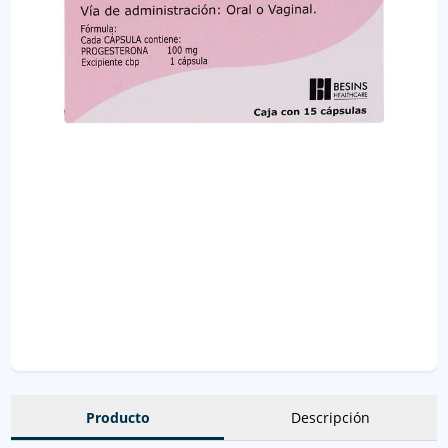
Producto
Descripción