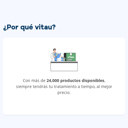
¿Por qué vitau?
Con más de
24,000 productos disponibles
,
siempre tendrás tu tratamiento a tiempo, al mejor
precio.