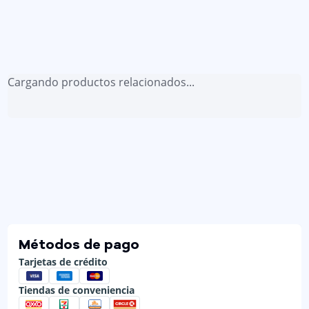
Cargando productos relacionados...
Métodos de pago
Tarjetas de crédito
Tiendas de conveniencia