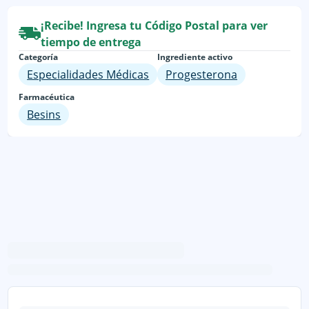
¡Recibe! Ingresa tu Código Postal para ver
tiempo de entrega
Categoría
Ingrediente activo
Especialidades Médicas
Progesterona
Farmacéutica
Besins