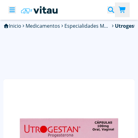
Inicio
Medicamentos
Especialidades Médicas
Utrogest