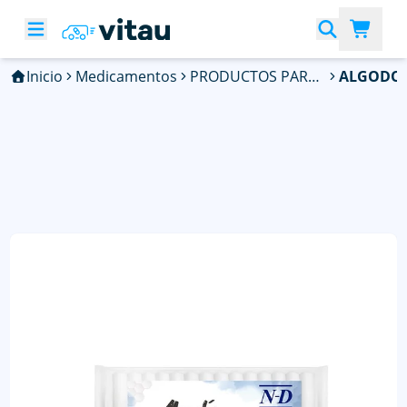
Inicio
Medicamentos
PRODUCTOS PARA DIABETES