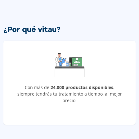
¿Por qué vitau?
Con más de
24,000 productos disponibles
,
siempre tendrás tu tratamiento a tiempo, al mejor
precio.