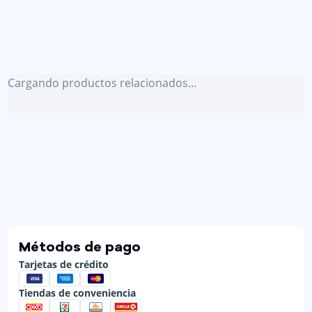
Cargando productos relacionados...
Métodos de pago
Tarjetas de crédito
Tiendas de conveniencia