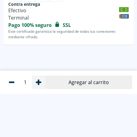
Contra entrega
Efectivo
Terminal
Pago 100% seguro
SSL
Este certificado garantiza la seguridad de todas tus conexiones
mediante cifrado.
1
Agregar al carrito