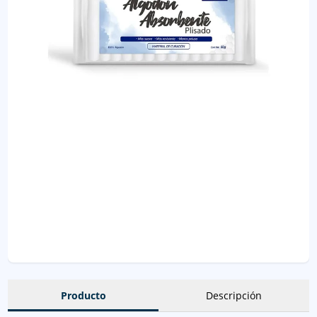
Producto
Descripción