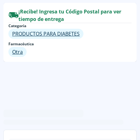
¡Recibe! Ingresa tu Código Postal para ver
tiempo de entrega
Categoría
PRODUCTOS PARA DIABETES
Farmacéutica
Otra