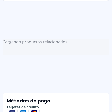
Cargando productos relacionados...
Métodos de pago
Tarjetas de crédito