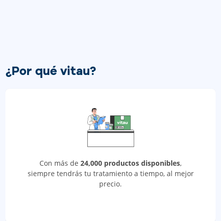
¿Por qué vitau?
Con más de
24,000 productos disponibles
,
siempre tendrás tu tratamiento a tiempo, al mejor
precio.