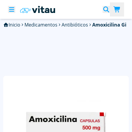
Inicio
Medicamentos
Antibióticos
Amoxicilina Gi