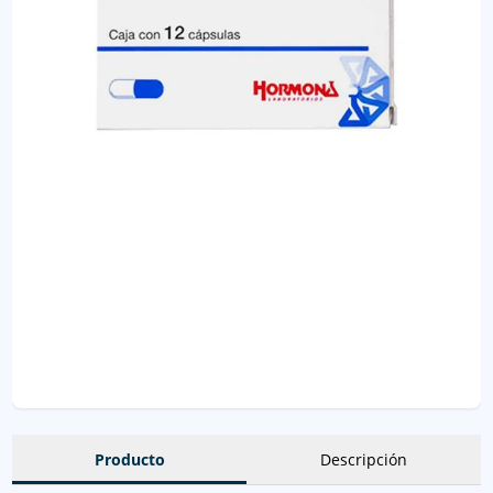
Producto
Descripción