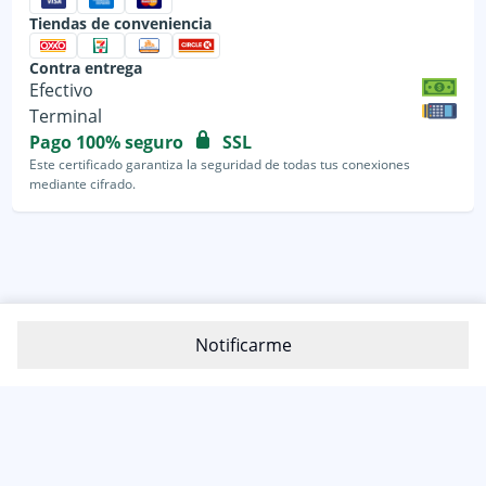
Tiendas de conveniencia
Contra entrega
Efectivo
Terminal
Pago 100% seguro
SSL
Este certificado garantiza la seguridad de todas tus conexiones
mediante cifrado.
Notificarme