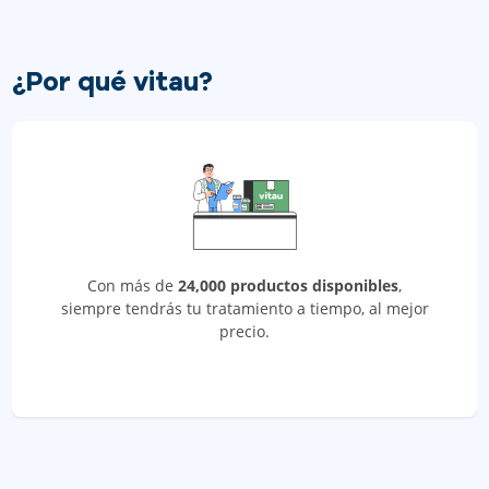
¿Por qué vitau?
Con más de
24,000 productos disponibles
,
siempre tendrás tu tratamiento a tiempo, al mejor
precio.