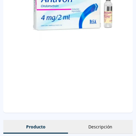
Producto
Descripción