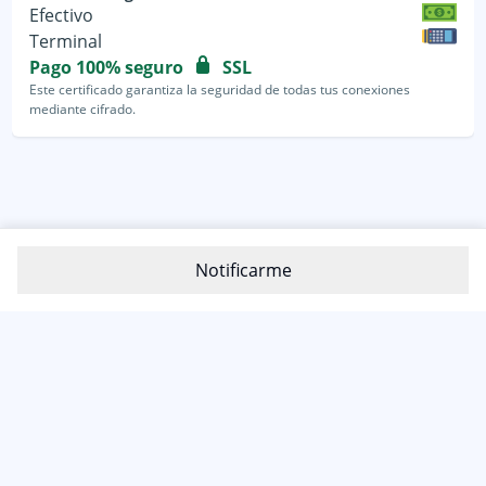
Efectivo
Terminal
Pago 100% seguro
SSL
Este certificado garantiza la seguridad de todas tus conexiones
mediante cifrado.
Notificarme
800-1200-399
(81) 4800 7977