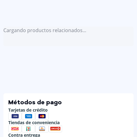
Cargando productos relacionados...
Métodos de pago
Tarjetas de crédito
Tiendas de conveniencia
Contra entrega