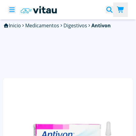
Inicio
Medicamentos
Digestivos
Antivon