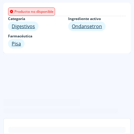
Producto no disponible
Categoría
Ingrediente activo
Digestivos
Ondansetron
Farmacéutica
Pisa