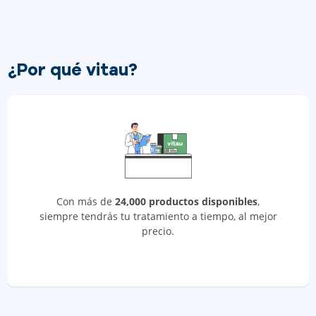
¿Por qué vitau?
Con más de
24,000 productos disponibles
,
siempre tendrás tu tratamiento a tiempo, al mejor
precio.