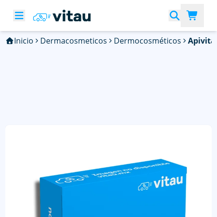
Inicio
Dermacosmeticos
Dermocosméticos