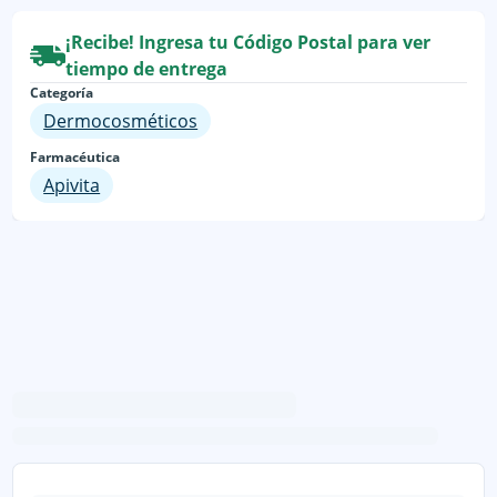
¡Recibe! Ingresa tu Código Postal para ver
tiempo de entrega
Categoría
Dermocosméticos
Farmacéutica
Apivita