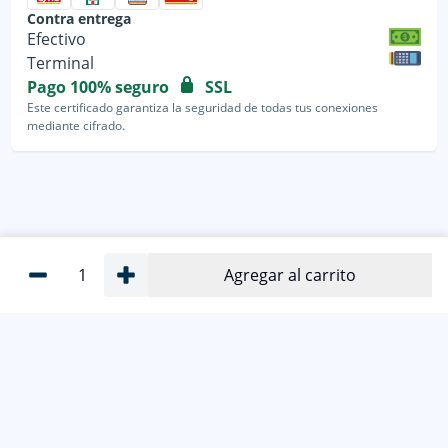
Contra entrega
Efectivo
Terminal
Pago 100% seguro
SSL
Este certificado garantiza la seguridad de todas tus conexiones
mediante cifrado.
1
Agregar al carrito