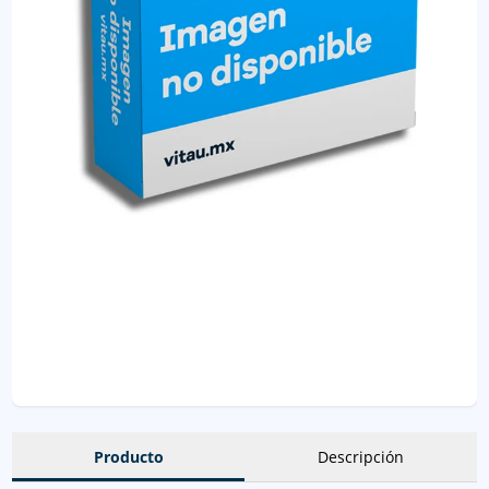
Producto
Descripción