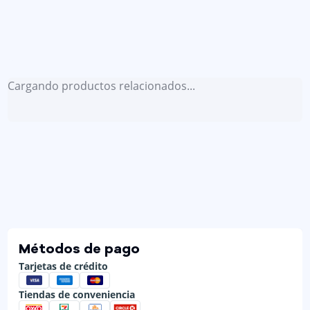
Cargando productos relacionados...
Métodos de pago
Tarjetas de crédito
Tiendas de conveniencia