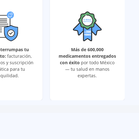
nterrumpas tu
Más de 600,000
to:
facturación,
medicamentos entregados
os y suscripción
con éxito
por todo México
tica para tu
— tu salud en manos
quilidad.
expertas.