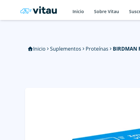
Inicio
Sobre Vitau
Susc
Inicio
Suplementos
Proteínas
BIRDMAN F