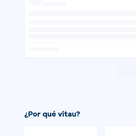
¿Por qué vitau?