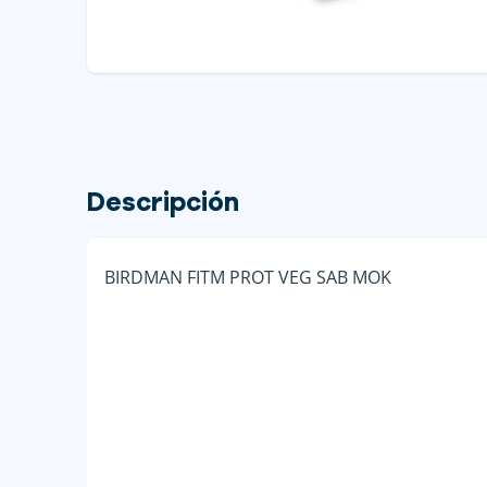
Descripción
BIRDMAN FITM PROT VEG SAB MOK