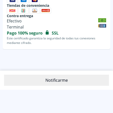
Tiendas de conveniencia
Contra entrega
Efectivo
Terminal
Pago 100% seguro
SSL
Este certificado garantiza la seguridad de todas tus conexiones
mediante cifrado.
Notificarme