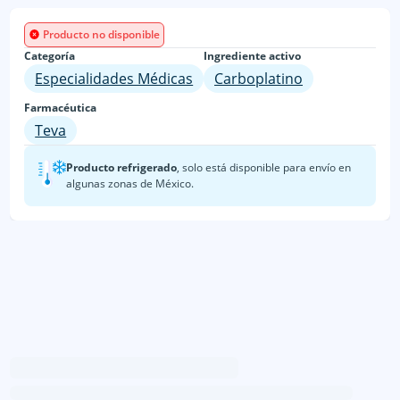
Producto no disponible
Categoría
Ingrediente activo
Especialidades Médicas
Carboplatino
Farmacéutica
Teva
Producto refrigerado
, solo está disponible para envío en
algunas zonas de México.