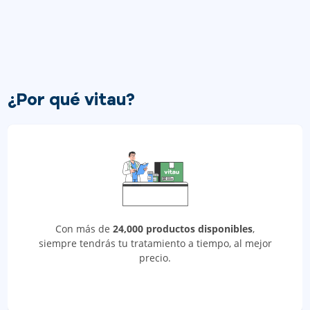
¿Por qué vitau?
Con más de
24,000 productos disponibles
,
siempre tendrás tu tratamiento a tiempo, al mejor
precio.