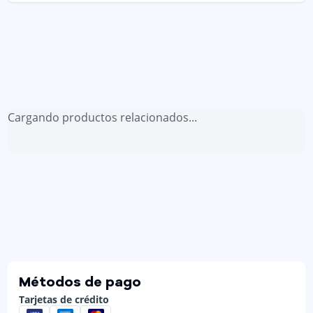
Cargando productos relacionados...
Métodos de pago
Tarjetas de crédito