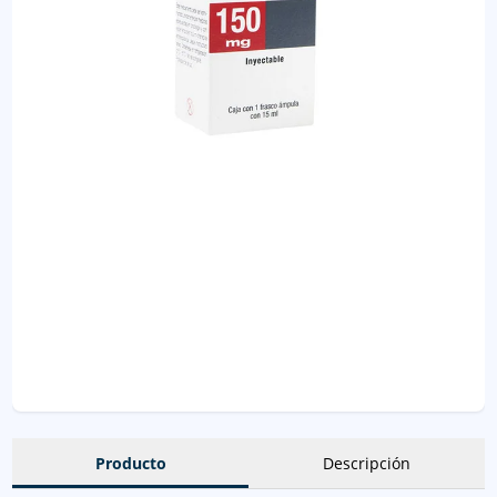
Producto
Descripción