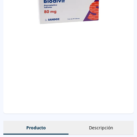
Producto
Descripción