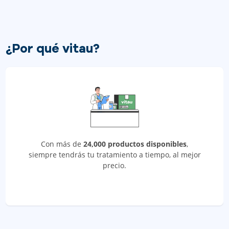
¿Por qué vitau?
Con más de
24,000 productos disponibles
,
siempre tendrás tu tratamiento a tiempo, al mejor
precio.