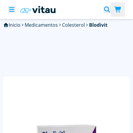
Inicio
Medicamentos
Colesterol
Blodivit