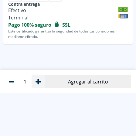
Contra entrega
Efectivo
Terminal
Pago 100% seguro
SSL
Este certificado garantiza la seguridad de todas tus conexiones
mediante cifrado.
1
Agregar al carrito