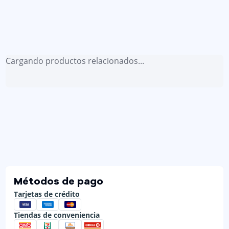
Cargando productos relacionados...
Métodos de pago
Tarjetas de crédito
Tiendas de conveniencia