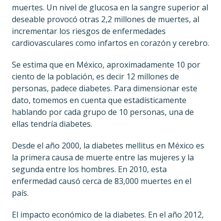
muertes. Un nivel de glucosa en la sangre superior al
deseable provocó otras 2,2 millones de muertes, al
incrementar los riesgos de enfermedades
cardiovasculares como infartos en corazón y cerebro.
Se estima que en México, aproximadamente 10 por
ciento de la población, es decir 12 millones de
personas, padece diabetes. Para dimensionar este
dato, tomemos en cuenta que estadísticamente
hablando por cada grupo de 10 personas, una de
ellas tendría diabetes.
Desde el año 2000, la diabetes mellitus en México es
la primera causa de muerte entre las mujeres y la
segunda entre los hombres. En 2010, esta
enfermedad causó cerca de 83,000 muertes en el
país.
El impacto económico de la diabetes. En el año 2012,