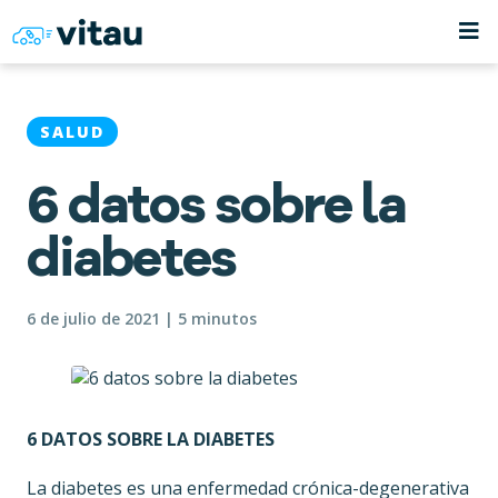
SALUD
6 datos sobre la
diabetes
6 de julio de 2021 | 5 minutos
6 DATOS SOBRE LA DIABETES
La diabetes es una enfermedad crónica-degenerativa