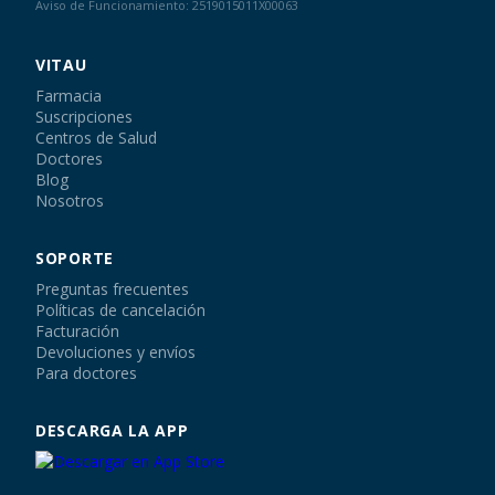
Aviso de Funcionamiento: 2519015011X00063
VITAU
Farmacia
Suscripciones
Centros de Salud
Doctores
Blog
Nosotros
SOPORTE
Preguntas frecuentes
Políticas de cancelación
Facturación
Devoluciones y envíos
Para doctores
DESCARGA LA APP