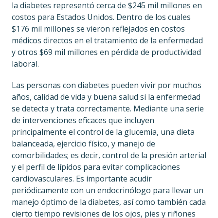
la diabetes representó cerca de $245 mil millones en
costos para Estados Unidos. Dentro de los cuales
$176 mil millones se vieron reflejados en costos
médicos directos en el tratamiento de la enfermedad
y otros $69 mil millones en pérdida de productividad
laboral.
Las personas con diabetes pueden vivir por muchos
años, calidad de vida y buena salud si la enfermedad
se detecta y trata correctamente. Mediante una serie
de intervenciones eficaces que incluyen
principalmente el control de la glucemia, una dieta
balanceada, ejercicio físico, y manejo de
comorbilidades; es decir, control de la presión arterial
y el perfil de lípidos para evitar complicaciones
cardiovasculares. Es importante acudir
periódicamente con un endocrinólogo para llevar un
manejo óptimo de la diabetes, así como también cada
cierto tiempo revisiones de los ojos, pies y riñones