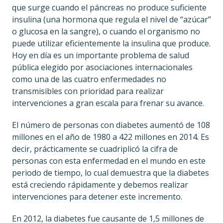
que surge cuando el páncreas no produce suficiente
insulina (una hormona que regula el nivel de “azúcar”
o glucosa en la sangre), o cuando el organismo no
puede utilizar eficientemente la insulina que produce.
Hoy en día es un importante problema de salud
pública elegido por asociaciones internacionales
como una de las cuatro enfermedades no
transmisibles con prioridad para realizar
intervenciones a gran escala para frenar su avance.
El número de personas con diabetes aumentó de 108
millones en el año de 1980 a 422 millones en 2014. Es
decir, prácticamente se cuadriplicó la cifra de
personas con esta enfermedad en el mundo en este
periodo de tiempo, lo cual demuestra que la diabetes
está creciendo rápidamente y debemos realizar
intervenciones para detener este incremento.
En 2012, la diabetes fue causante de 1,5 millones de