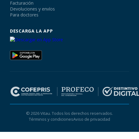
Facturación
Devoluciones y envíos
Para doctores
DESCARGA LA APP
© 2026 Vitau. Todos los derechos reservados.
Términos y condiciones
Aviso de privacidad