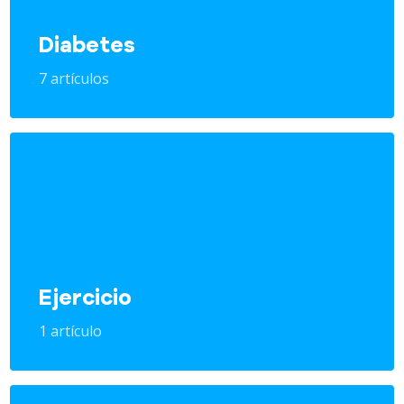
Diabetes
7 artículos
Ejercicio
1 artículo