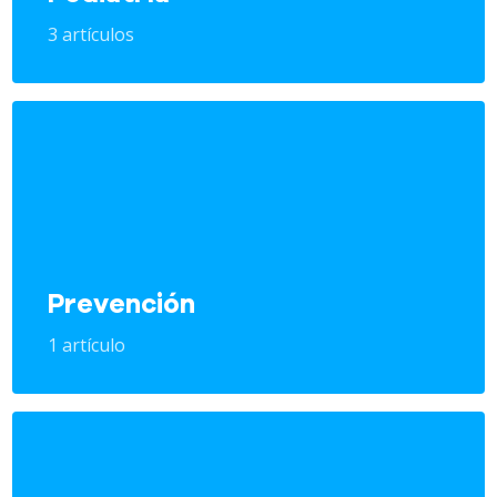
3 artículos
Prevención
1 artículo