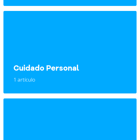
Cuidado Personal
1 artículo