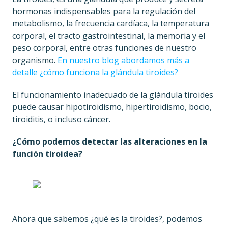
hormonas indispensables para la regulación del
metabolismo, la frecuencia cardíaca, la temperatura
corporal, el tracto gastrointestinal, la memoria y el
peso corporal, entre otras funciones de nuestro
organismo.
En nuestro blog abordamos más a
detalle ¿cómo funciona la glándula tiroides?
El funcionamiento inadecuado de la glándula tiroides
puede causar hipotiroidismo, hipertiroidismo, bocio,
tiroiditis, o incluso cáncer.
¿Cómo podemos detectar las alteraciones en la
función tiroidea?
Ahora que sabemos ¿qué es la tiroides?, podemos