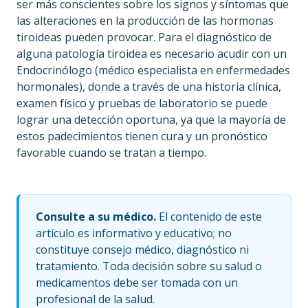
ser más conscientes sobre los signos y síntomas que
las alteraciones en la producción de las hormonas
tiroideas pueden provocar. Para el diagnóstico de
alguna patología tiroidea es necesario acudir con un
Endocrinólogo (médico especialista en enfermedades
hormonales), donde a través de una historia clínica,
examen físico y pruebas de laboratorio se puede
lograr una detección oportuna, ya que la mayoría de
estos padecimientos tienen cura y un pronóstico
favorable cuando se tratan a tiempo.
Consulte a su médico.
El contenido de este
artículo es informativo y educativo; no
constituye consejo médico, diagnóstico ni
tratamiento. Toda decisión sobre su salud o
medicamentos debe ser tomada con un
profesional de la salud.