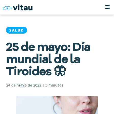
SALUD
25 de mayo: Día
mundial de la
Tiroides 🦋
24 de mayo de 2022 | 5 minutos