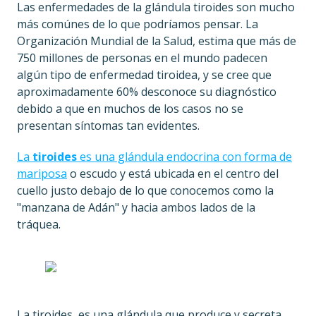
Las enfermedades de la glándula tiroides son mucho
más comúnes de lo que podríamos pensar. La
Organización Mundial de la Salud, estima que más de
750 millones de personas en el mundo padecen
algún tipo de enfermedad tiroidea, y se cree que
aproximadamente 60% desconoce su diagnóstico
debido a que en muchos de los casos no se
presentan síntomas tan evidentes.
La
tiroides
es una glándula endocrina con forma de
mariposa
o escudo y está ubicada en el centro del
cuello justo debajo de lo que conocemos como la
"manzana de Adán" y hacia ambos lados de la
tráquea.
La tiroides, es una glándula que produce y secreta