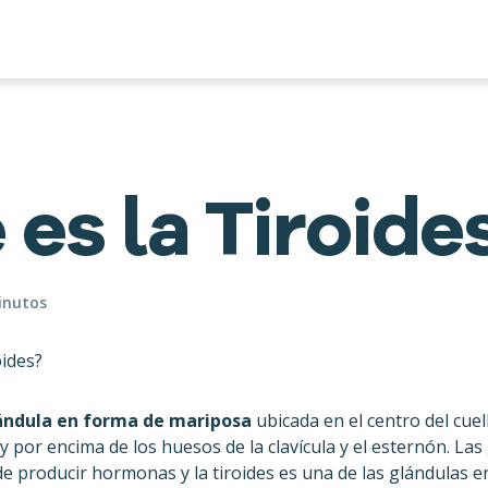
es la Tiroide
minutos
ndula en forma de mariposa
ubicada en el centro del cuel
 por encima de los huesos de la clavícula y el esternón. Las
 producir hormonas y la tiroides es una de las glándulas 