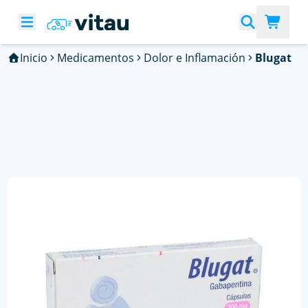
Inicio
Medicamentos
Dolor e Inflamación
Blugat