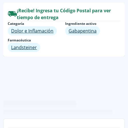
¡Recibe! Ingresa tu Código Postal para ver
tiempo de entrega
Categoría
Ingrediente activo
Dolor e Inflamación
Gabapentina
Farmacéutica
Landsteiner