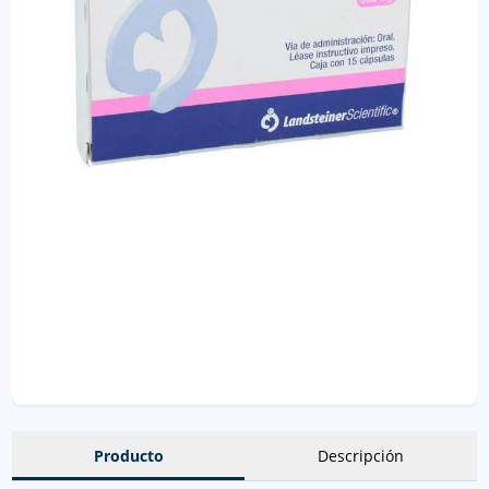
Producto
Descripción