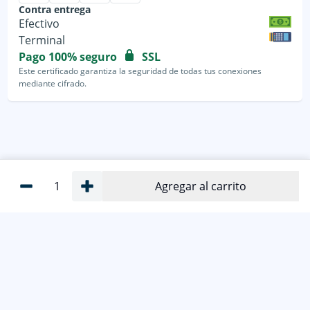
Contra entrega
Efectivo
Terminal
Pago 100% seguro
SSL
Este certificado garantiza la seguridad de todas tus conexiones
mediante cifrado.
1
Agregar al carrito