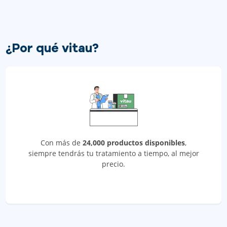
¿Por qué vitau?
Con más de
24,000 productos disponibles
,
siempre tendrás tu tratamiento a tiempo, al mejor
precio.