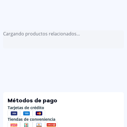
Cargando productos relacionados...
Métodos de pago
Tarjetas de crédito
Tiendas de conveniencia