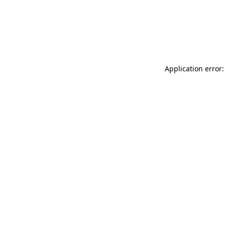
Application error: