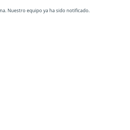
na. Nuestro equipo ya ha sido notificado.