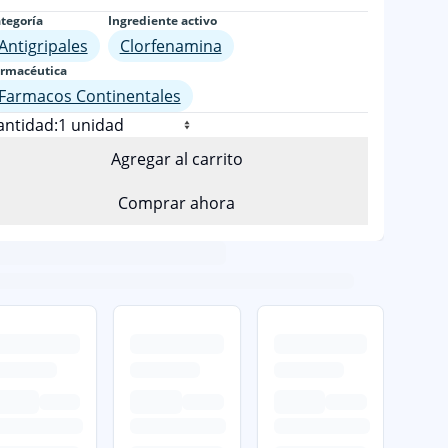
tegoría
Ingrediente activo
Antigripales
Clorfenamina
rmacéutica
Farmacos Continentales
antidad:
Agregar al carrito
Comprar ahora