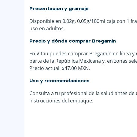
Presentación y gramaje
Disponible en 0.02g, 0.05g/100ml caja con 1 fr
uso en adultos.
Precio y dónde comprar Bregamin
En Vitau puedes comprar Bregamin en línea y r
parte de la República Mexicana y, en zonas sel
Precio actual: $47.00 MXN.
Uso y recomendaciones
Consulta a tu profesional de la salud antes de
instrucciones del empaque.