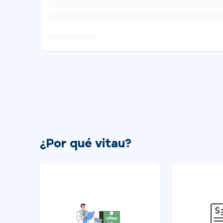
¿Por qué vitau?