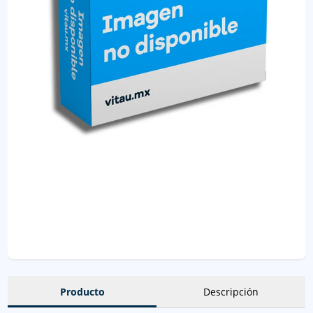
Producto
Descripción