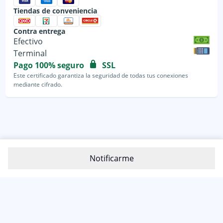
Tiendas de conveniencia
Contra entrega
Efectivo
Terminal
Pago 100% seguro
SSL
Este certificado garantiza la seguridad de todas tus conexiones
mediante cifrado.
Notificarme