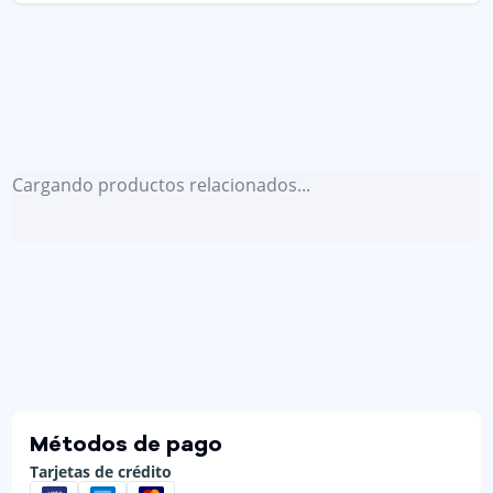
Cargando productos relacionados...
Métodos de pago
Tarjetas de crédito