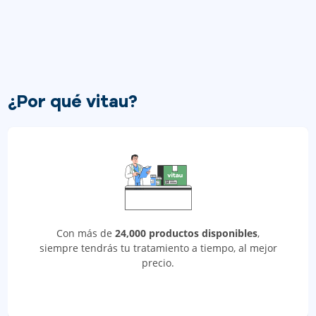
¿Por qué vitau?
Con más de
24,000 productos disponibles
,
siempre tendrás tu tratamiento a tiempo, al mejor
precio.