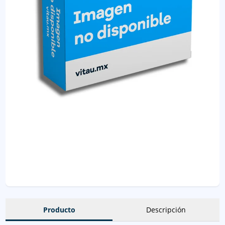
Producto
Descripción