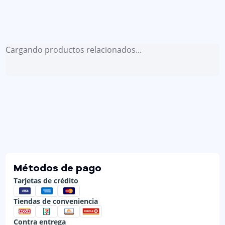
Cargando productos relacionados...
Métodos de pago
Tarjetas de crédito
Tiendas de conveniencia
Contra entrega