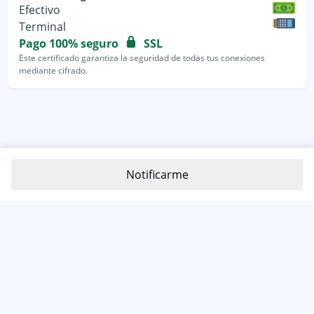
Efectivo
Terminal
Pago 100% seguro
SSL
Este certificado garantiza la seguridad de todas tus conexiones
mediante cifrado.
Notificarme
800-1200-399
(81) 4800 7977