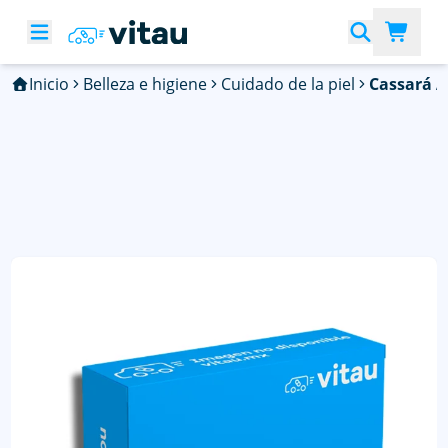
Inicio
Belleza e higiene
Cuidado de la piel