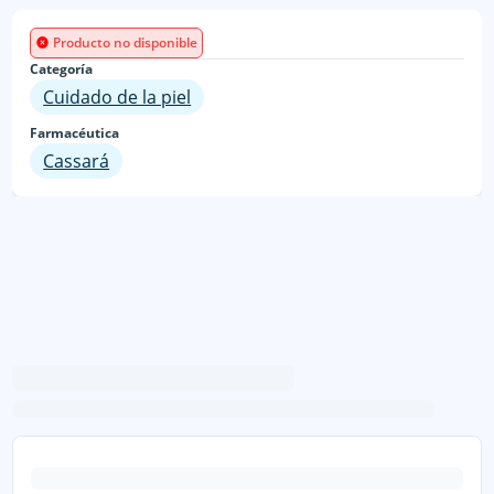
Producto no disponible
Categoría
Cuidado de la piel
Farmacéutica
Cassará