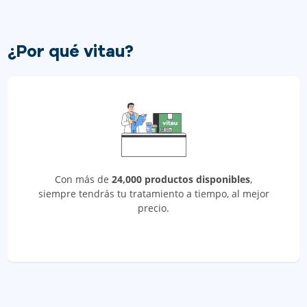
¿Por qué vitau?
Con más de
24,000 productos disponibles
,
siempre tendrás tu tratamiento a tiempo, al mejor
precio.