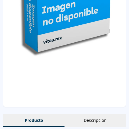
Producto
Descripción