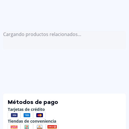
Cargando productos relacionados...
Métodos de pago
Tarjetas de crédito
Tiendas de conveniencia