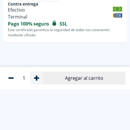
Contra entrega
Efectivo
Terminal
Pago 100% seguro
SSL
Este certificado garantiza la seguridad de todas tus conexiones
mediante cifrado.
1
Agregar al carrito