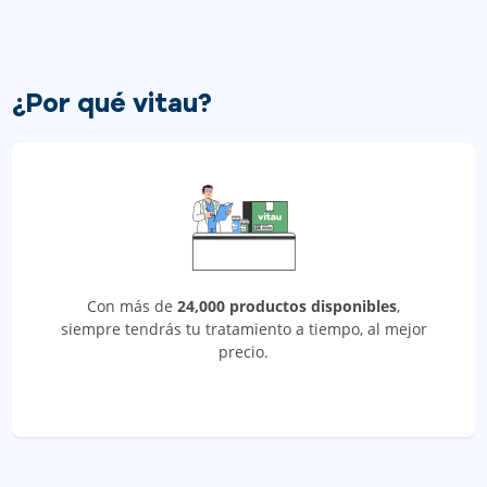
¿Por qué vitau?
Con más de
24,000 productos disponibles
,
siempre tendrás tu tratamiento a tiempo, al mejor
precio.