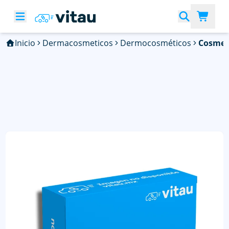
Inicio
Dermacosmeticos
Dermocosméticos