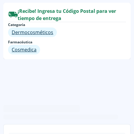
¡Recibe! Ingresa tu Código Postal para ver
tiempo de entrega
Categoría
Dermocosméticos
Farmacéutica
Cosmedica