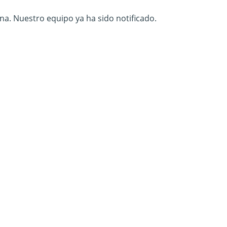
na. Nuestro equipo ya ha sido notificado.