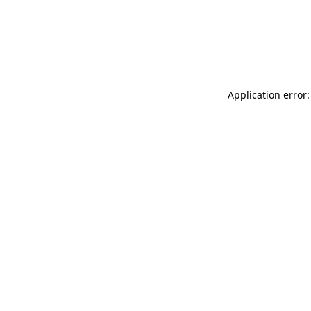
Application error: