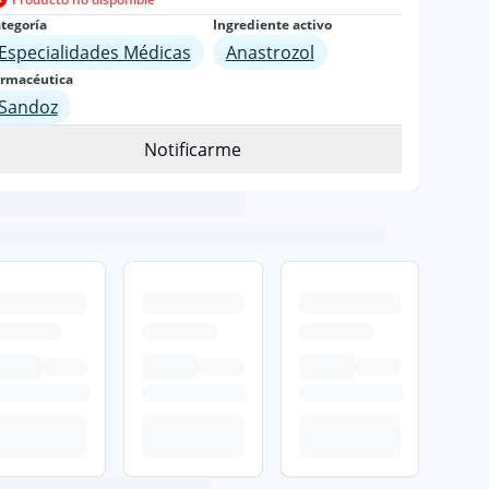
tegoría
Ingrediente activo
Especialidades Médicas
Anastrozol
rmacéutica
Sandoz
Notificarme