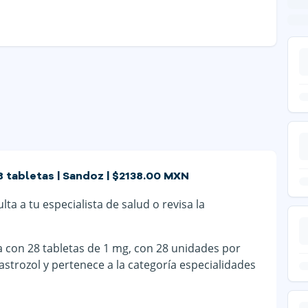
 tabletas | Sandoz | $2138.00 MXN
a a tu especialista de salud o revisa la
con 28 tabletas de 1 mg, con 28 unidades por
strozol y pertenece a la categoría especialidades