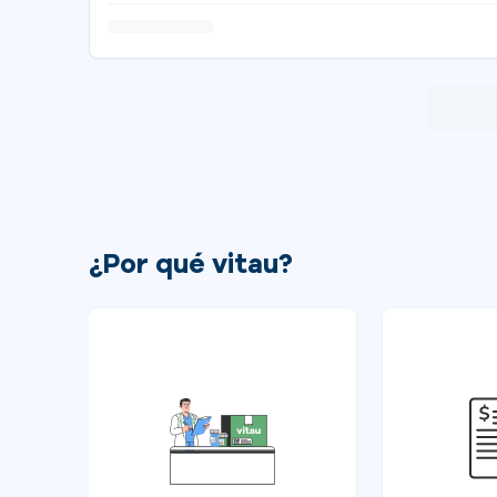
¿Por qué vitau?