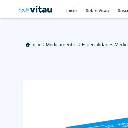
Inicio
Sobre Vitau
Susc
Inicio
Medicamentos
Especialidades Médic