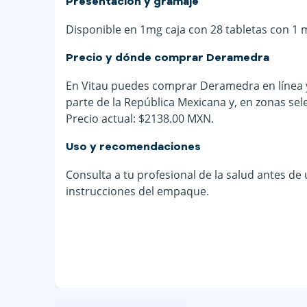
Presentación y gramaje
Disponible en 1mg caja con 28 tabletas con 1 
Precio y dónde comprar Deramedra
En Vitau puedes comprar Deramedra en línea y 
parte de la República Mexicana y, en zonas sel
Precio actual: $2138.00 MXN.
Uso y recomendaciones
Consulta a tu profesional de la salud antes de
instrucciones del empaque.