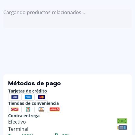
Cargando productos relacionados...
Métodos de pago
Tarjetas de crédito
Tiendas de conveniencia
Contra entrega
Efectivo
Terminal