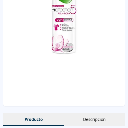
Producto
Descripción