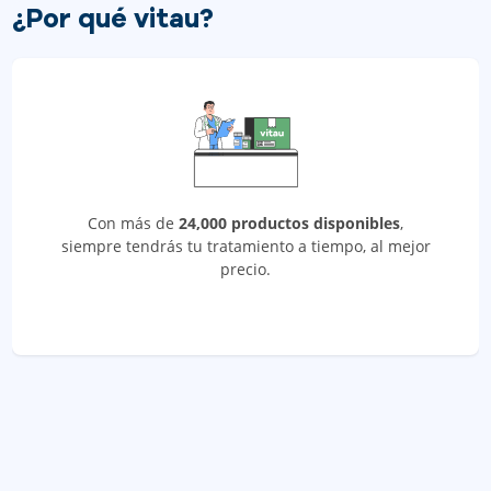
¿Por qué vitau?
Con más de
24,000 productos disponibles
,
siempre tendrás tu tratamiento a tiempo, al mejor
precio.