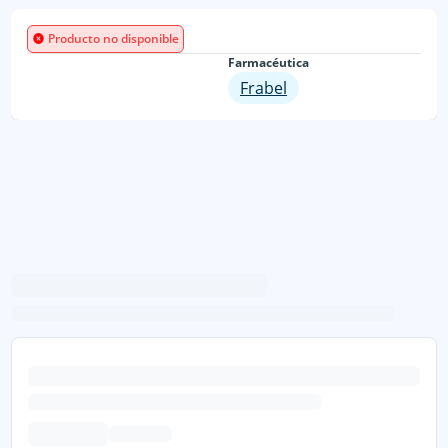
Producto no disponible
Farmacéutica
Frabel