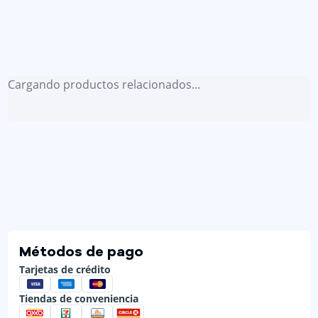
Cargando productos relacionados...
Métodos de pago
Tarjetas de crédito
Tiendas de conveniencia