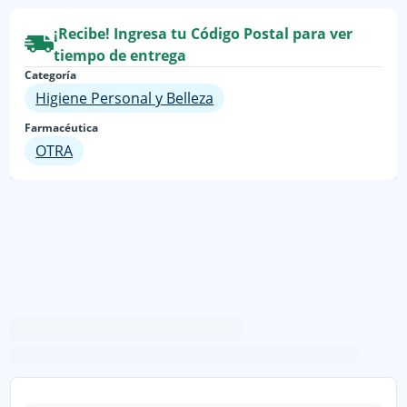
¡Recibe! Ingresa tu Código Postal para ver
tiempo de entrega
Categoría
Higiene Personal y Belleza
Farmacéutica
OTRA