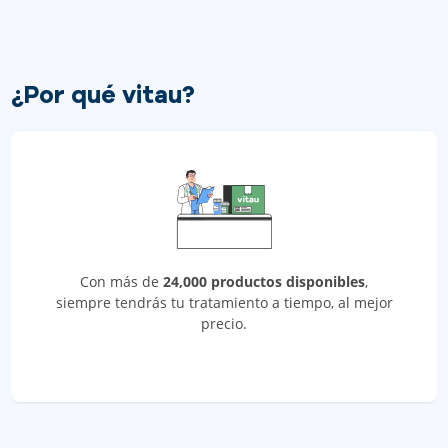
¿Por qué vitau?
Con más de
24,000 productos disponibles
,
siempre tendrás tu tratamiento a tiempo, al mejor
precio.