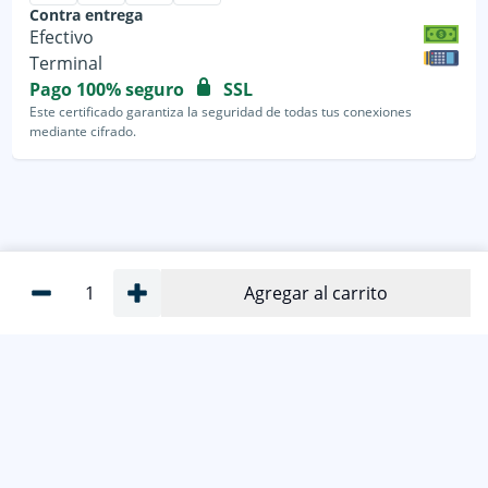
Contra entrega
Efectivo
Terminal
Pago 100% seguro
SSL
Este certificado garantiza la seguridad de todas tus conexiones
mediante cifrado.
1
Agregar al carrito