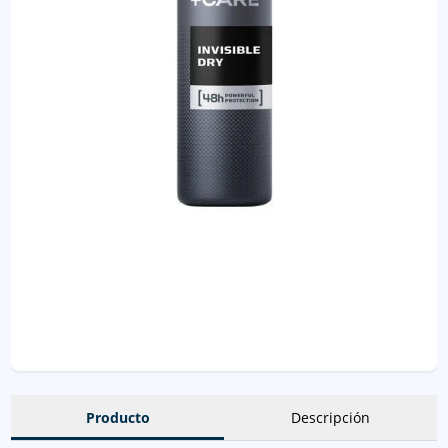
Producto
Descripción