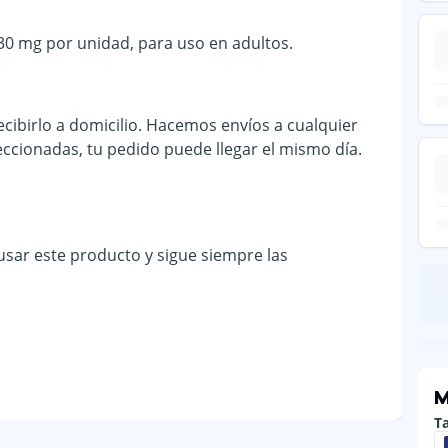
30 mg por unidad, para uso en adultos.
cibirlo a domicilio. Hacemos envíos a cualquier
eccionadas, tu pedido puede llegar el mismo día.
 usar este producto y sigue siempre las
M
Ta