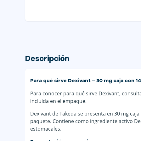
Descripción
Para qué sirve Dexivant – 30 mg caja con 1
Para conocer para qué sirve Dexivant, consulta 
incluida en el empaque.
Dexivant de Takeda se presenta en 30 mg caja
paquete. Contiene como ingrediente activo Dex
estomacales.