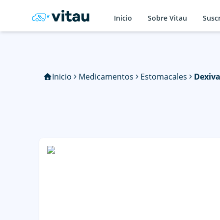
Inicio
Sobre Vitau
Susc
Inicio
Medicamentos
Estomacales
Dexiv