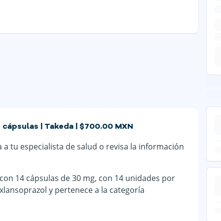
4 cápsulas | Takeda | $700.00 MXN
a tu especialista de salud o revisa la información
 con 14 cápsulas de 30 mg, con 14 unidades por
lansoprazol y pertenece a la categoría