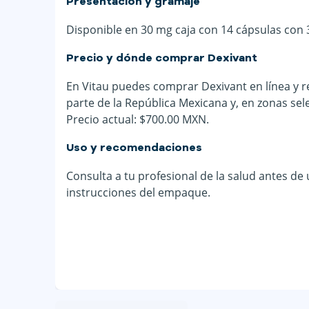
Presentación y gramaje
Disponible en 30 mg caja con 14 cápsulas con 
Precio y dónde comprar Dexivant
En Vitau puedes comprar Dexivant en línea y re
parte de la República Mexicana y, en zonas sel
Precio actual: $700.00 MXN.
Uso y recomendaciones
Consulta a tu profesional de la salud antes de
instrucciones del empaque.