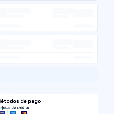
étodos de pago
rjetas de crédito