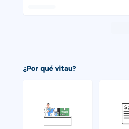
¿Por qué vitau?