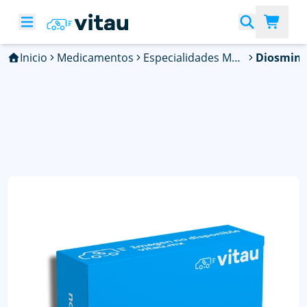
Inicio
Medicamentos
Especialidades Médicas
Diosmin