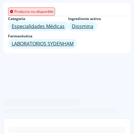
Producto no disponible
Categoría
Ingrediente activo
Especialidades Médicas
Diosmina
Farmacéutica
LABORATORIOS SYDENHAM