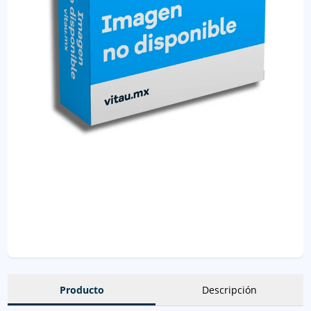
Producto
Descripción