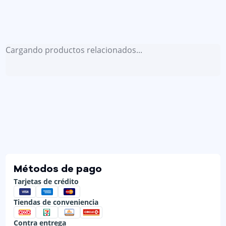
Cargando productos relacionados...
Métodos de pago
Tarjetas de crédito
Tiendas de conveniencia
Contra entrega