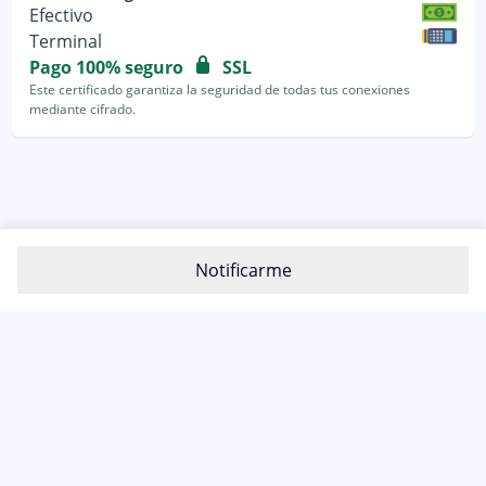
Efectivo
Terminal
Pago 100% seguro
SSL
Este certificado garantiza la seguridad de todas tus conexiones
mediante cifrado.
Notificarme
800-1200-399
(81) 4800 7977