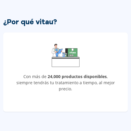
¿Por qué vitau?
Con más de
24,000 productos disponibles
,
siempre tendrás tu tratamiento a tiempo, al mejor
precio.