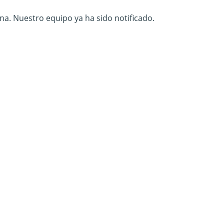
na. Nuestro equipo ya ha sido notificado.