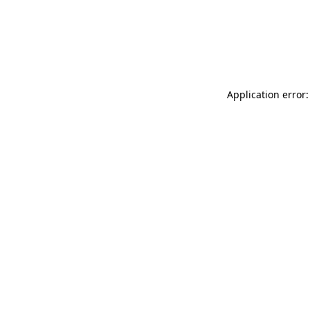
Application error: