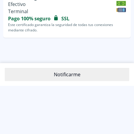
Efectivo
Terminal
Pago 100% seguro
SSL
Este certificado garantiza la seguridad de todas tus conexiones
mediante cifrado.
Notificarme
800-1200-399
(81) 4800 7977