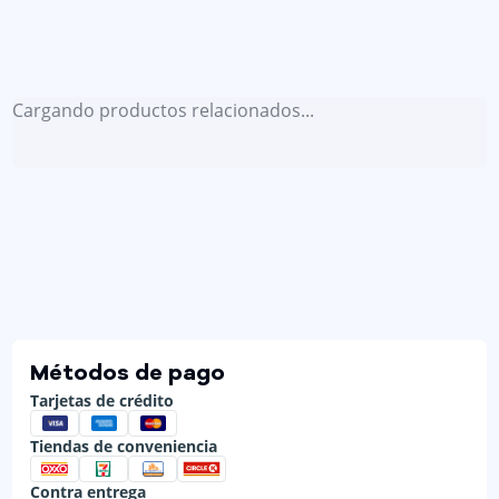
Cargando productos relacionados...
Métodos de pago
Tarjetas de crédito
Tiendas de conveniencia
Contra entrega