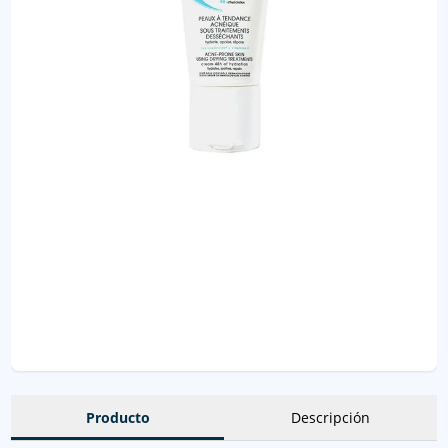
Producto
Descripción