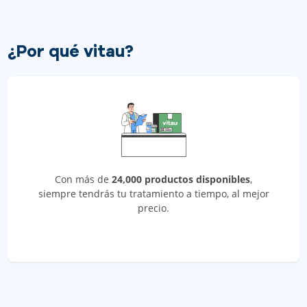
¿Por qué vitau?
Con más de
24,000 productos disponibles
,
siempre tendrás tu tratamiento a tiempo, al mejor
precio.