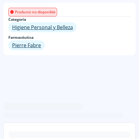
Producto no disponible
Categoría
Higiene Personal y Belleza
Farmacéutica
Pierre Fabre