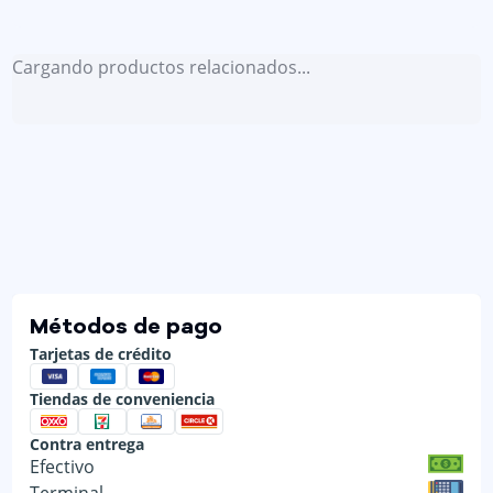
Cargando productos relacionados...
Métodos de pago
Tarjetas de crédito
Tiendas de conveniencia
Contra entrega
Efectivo
Terminal