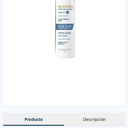
Producto
Descripción