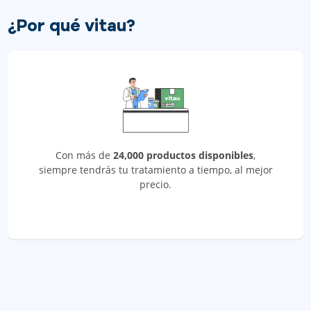
¿Por qué vitau?
Con más de
24,000 productos disponibles
,
siempre tendrás tu tratamiento a tiempo, al mejor
precio.