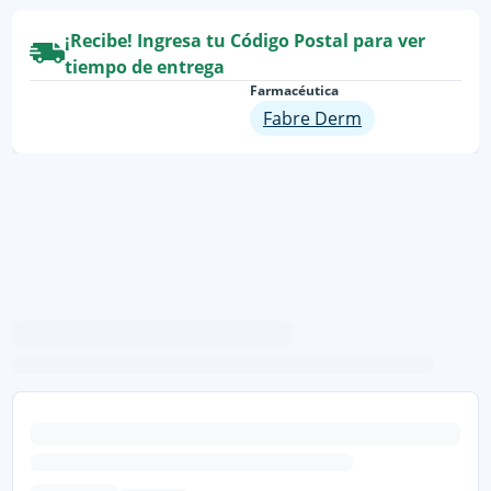
¡Recibe! Ingresa tu Código Postal para ver
tiempo de entrega
Farmacéutica
Fabre Derm