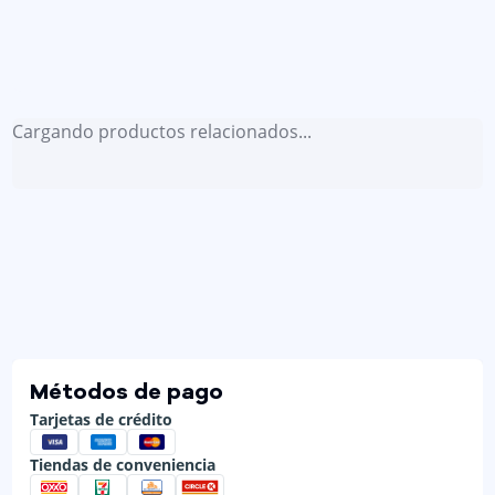
Cargando productos relacionados...
Métodos de pago
Tarjetas de crédito
Tiendas de conveniencia