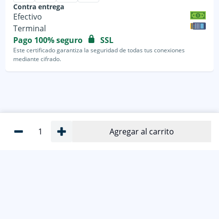
Contra entrega
Efectivo
Terminal
Pago 100% seguro
SSL
Este certificado garantiza la seguridad de todas tus conexiones
mediante cifrado.
1
Agregar al carrito