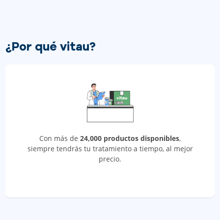
¿Por qué vitau?
Con más de
24,000 productos disponibles
,
siempre tendrás tu tratamiento a tiempo, al mejor
precio.