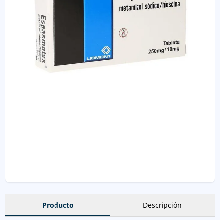
Producto
Descripción