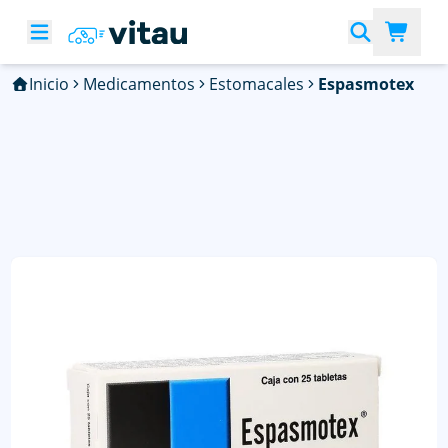
Inicio
Medicamentos
Estomacales
Espasmotex