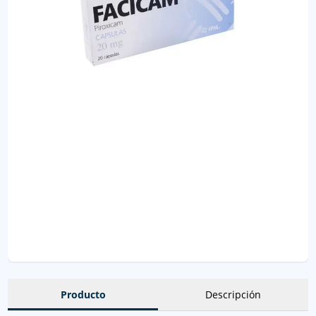
Producto
Descripción