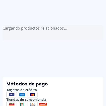
Cargando productos relacionados...
Métodos de pago
Tarjetas de crédito
Tiendas de conveniencia