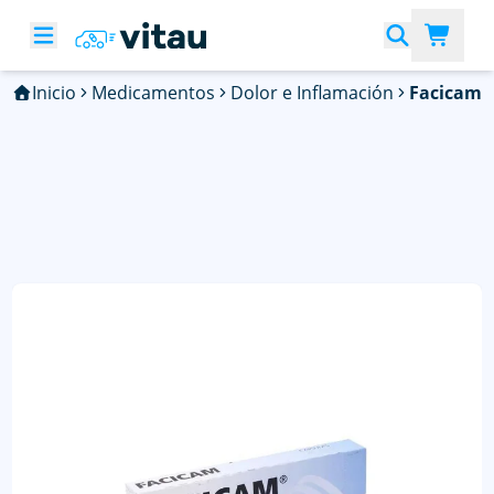
Inicio
Medicamentos
Dolor e Inflamación
Facicam