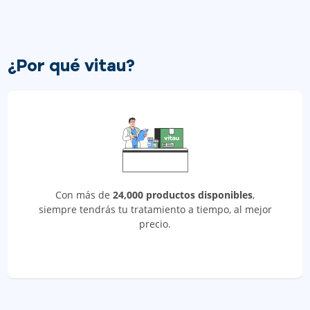
¿Por qué vitau?
Con más de
24,000 productos disponibles
,
siempre tendrás tu tratamiento a tiempo, al mejor
precio.