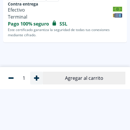
Contra entrega
Efectivo
Terminal
Pago 100% seguro
SSL
Este certificado garantiza la seguridad de todas tus conexiones
mediante cifrado.
1
Agregar al carrito