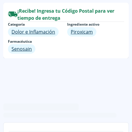
¡Recibe! Ingresa tu Código Postal para ver
tiempo de entrega
Categoría
Ingrediente activo
Dolor e Inflamación
Piroxicam
Farmacéutica
Senosain