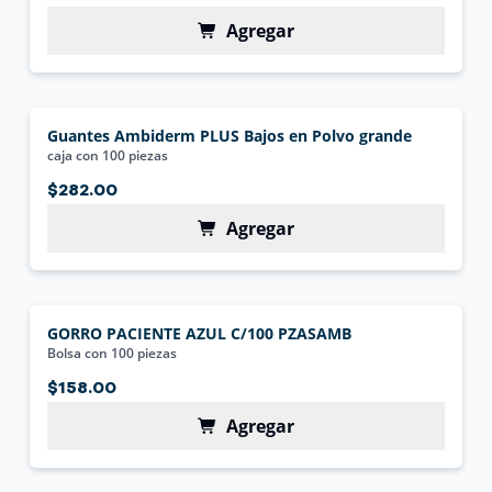
Agregar
Guantes Ambiderm PLUS Bajos en Polvo grande
caja con 100 piezas
$282.00
Agregar
GORRO PACIENTE AZUL C/100 PZASAMB
Bolsa con 100 piezas
$158.00
Agregar