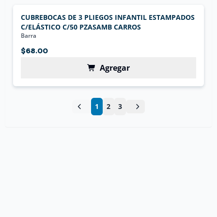
CUBREBOCAS DE 3 PLIEGOS INFANTIL ESTAMPADOS
C/ELÁSTICO C/50 PZASAMB CARROS
Barra
$68.00
Agregar
1
2
3