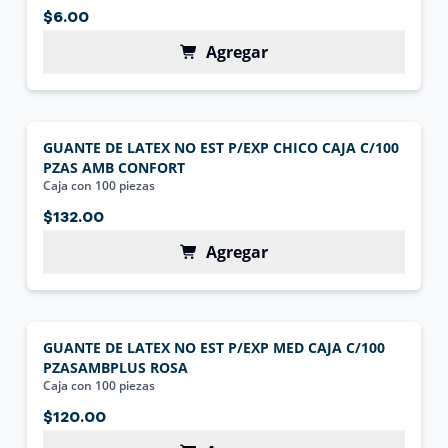
$6.00
Agregar
GUANTE DE LATEX NO EST P/EXP CHICO CAJA C/100
PZAS AMB CONFORT
Caja con 100 piezas
$132.00
Agregar
GUANTE DE LATEX NO EST P/EXP MED CAJA C/100
PZASAMBPLUS ROSA
Caja con 100 piezas
$120.00