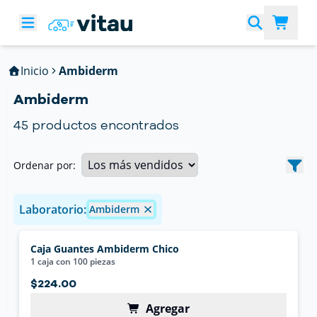
Inicio
Ambiderm
Ambiderm
45
productos encontrados
Ordenar por:
Laboratorio:
Ambiderm
Caja Guantes Ambiderm Chico
1 caja con 100 piezas
$224.00
Agregar