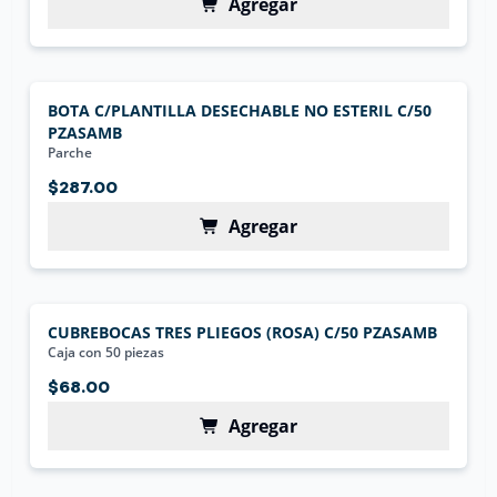
Agregar
BOTA C/PLANTILLA DESECHABLE NO ESTERIL C/50
PZASAMB
Parche
$287.00
Agregar
CUBREBOCAS TRES PLIEGOS (ROSA) C/50 PZASAMB
Caja con 50 piezas
$68.00
Agregar