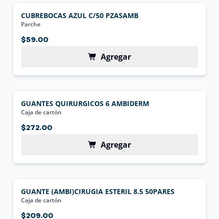
CUBREBOCAS AZUL C/50 PZASAMB
Parche
$59.00
Agregar
GUANTES QUIRURGICOS 6 AMBIDERM
Caja de cartón
$272.00
Agregar
GUANTE (AMBI)CIRUGIA ESTERIL 8.5 50PARES
Caja de cartón
$209.00