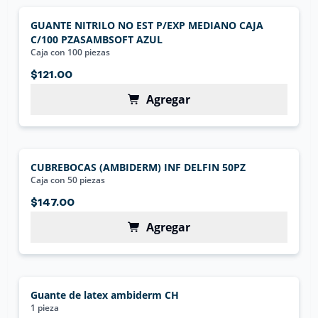
GUANTE NITRILO NO EST P/EXP MEDIANO CAJA
C/100 PZASAMBSOFT AZUL
Caja con 100 piezas
$121.00
Agregar
CUBREBOCAS (AMBIDERM) INF DELFIN 50PZ
Caja con 50 piezas
$147.00
Agregar
Guante de latex ambiderm CH
1 pieza