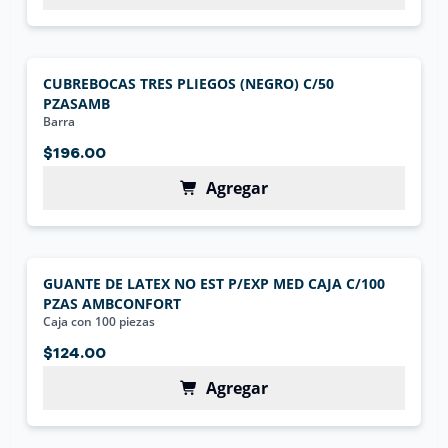
CUBREBOCAS TRES PLIEGOS (NEGRO) C/50
PZASAMB
Barra
$196.00
Agregar
GUANTE DE LATEX NO EST P/EXP MED CAJA C/100
PZAS AMBCONFORT
Caja con 100 piezas
$124.00
Agregar