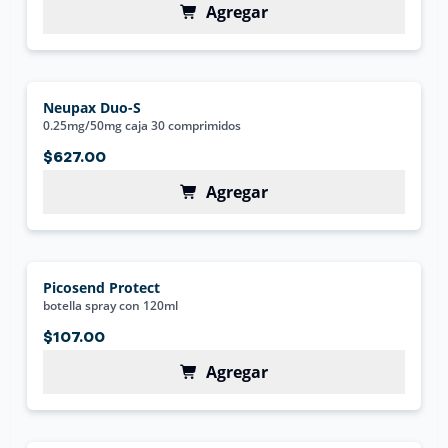
Agregar
Neupax Duo-S
0.25mg/50mg caja 30 comprimidos
$627.00
Agregar
Picosend Protect
botella spray con 120ml
$107.00
Agregar