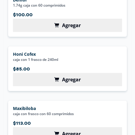
1.74g caja con 60 comprimidos
$100.00
Agregar
Honi Cofex
caja con 1 frasco de 240ml
$85.00
Agregar
Maxibiloba
caja con frasco con 60 comprimidos
$113.00
Agregar