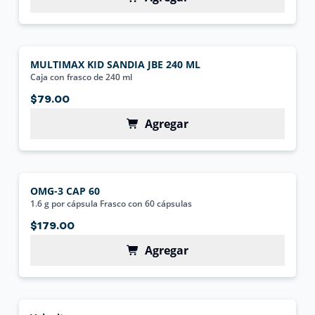
MULTIMAX KID SANDIA JBE 240 ML
Caja con frasco de 240 ml
$79.00
Agregar
OMG-3 CAP 60
1.6 g por cápsula Frasco con 60 cápsulas
$179.00
Agregar