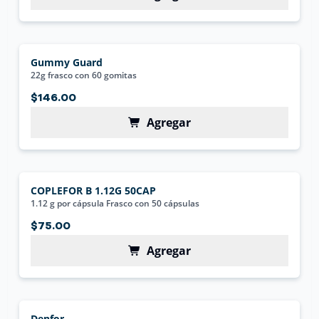
Gummy Guard
22g frasco con 60 gomitas
$146.00
Agregar
COPLEFOR B 1.12G 50CAP
1.12 g por cápsula Frasco con 50 cápsulas
$75.00
Agregar
Denfor