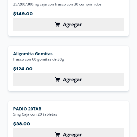
25/200/300mg caja con frasco con 30 comprimidos
$149.00
Agregar
Aligomita Gomitas
frasco con 60 gomitas de 30g
$124.00
Agregar
PADIO 20TAB
5mg Caja con 20 tabletas
$38.00
Agregar