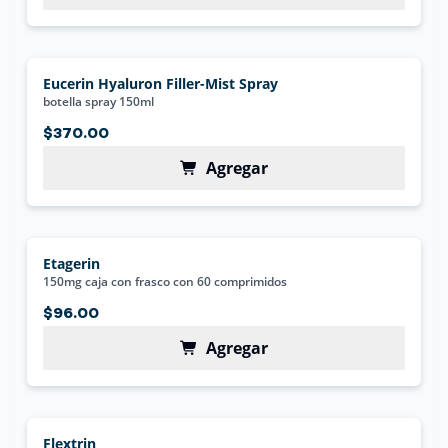
Eucerin Hyaluron Filler-Mist Spray
botella spray 150ml
$370.00
Agregar
Etagerin
150mg caja con frasco con 60 comprimidos
$96.00
Agregar
Flextrin