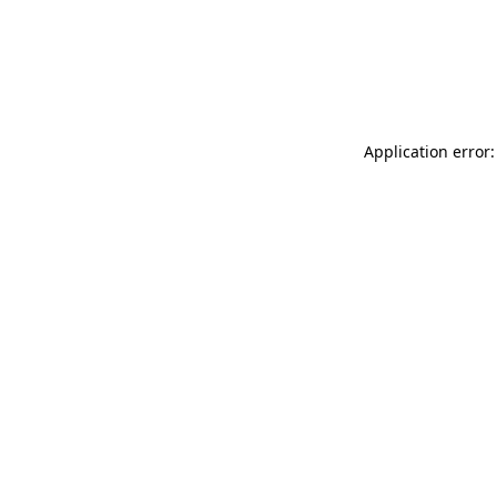
Application error: