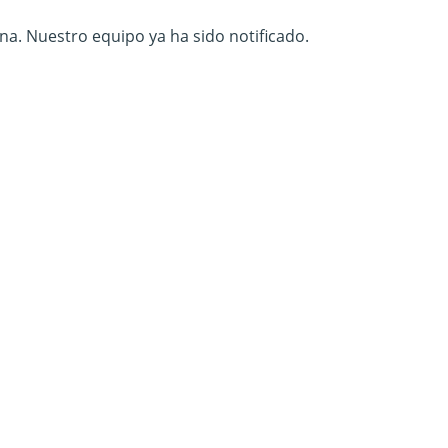
na. Nuestro equipo ya ha sido notificado.