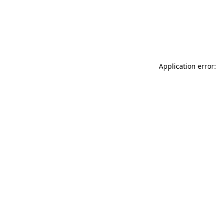
Application error: