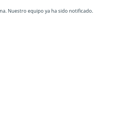
na. Nuestro equipo ya ha sido notificado.