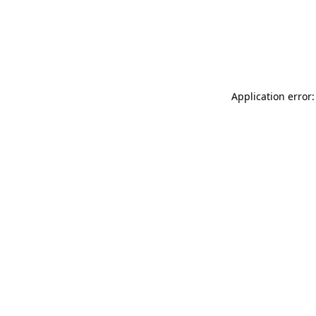
Application error: