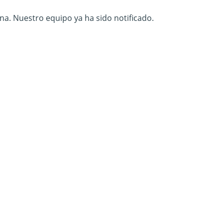
na. Nuestro equipo ya ha sido notificado.