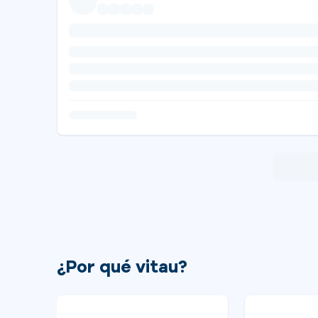
¿Por qué vitau?