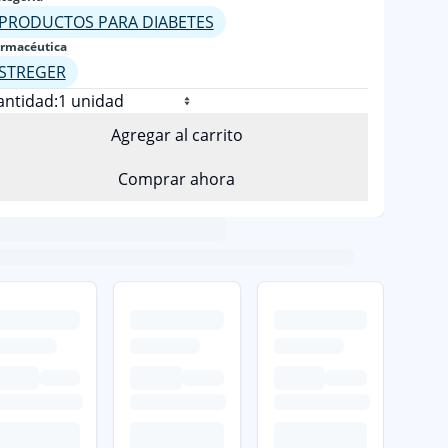
PRODUCTOS PARA DIABETES
rmacéutica
STREGER
antidad:
Agregar al carrito
Comprar ahora