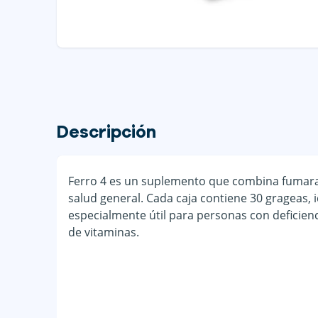
Descripción
Ferro 4 es un suplemento que combina fumarat
salud general. Cada caja contiene 30 grageas, 
especialmente útil para personas con deficienc
de vitaminas.