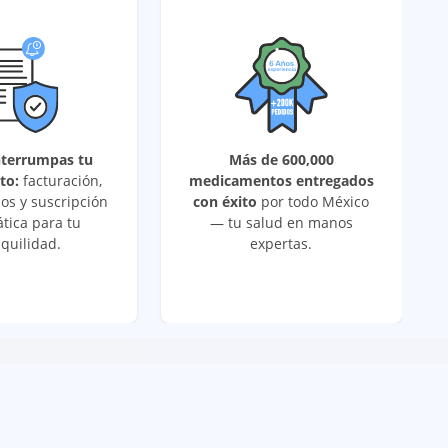
nterrumpas tu
Más de 600,000
to:
facturación,
medicamentos entregados
os y suscripción
con éxito
por todo México
tica para tu
— tu salud en manos
quilidad.
expertas.