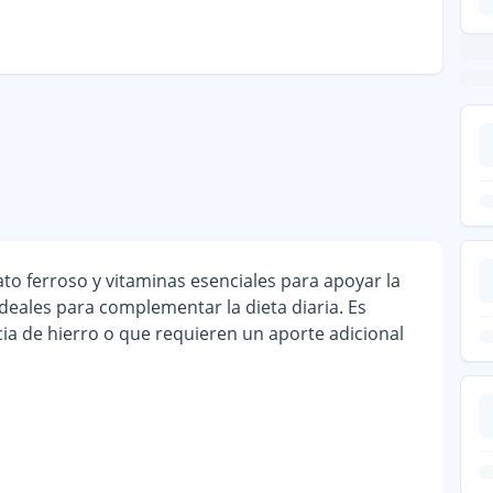
o ferroso y vitaminas esenciales para apoyar la
ideales para complementar la dieta diaria. Es
ia de hierro o que requieren un aporte adicional