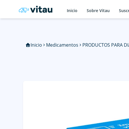
Inicio
Sobre Vitau
Susc
Inicio
Medicamentos
PRODUCTOS PARA DI