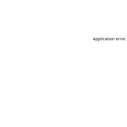
Application error: