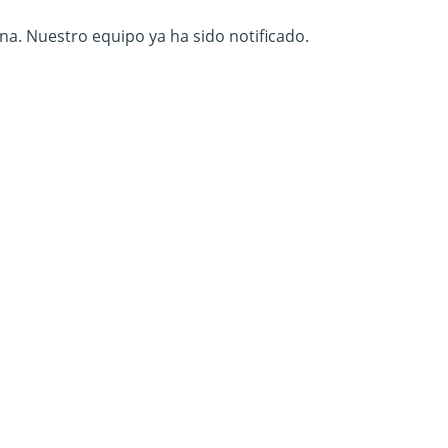
na. Nuestro equipo ya ha sido notificado.