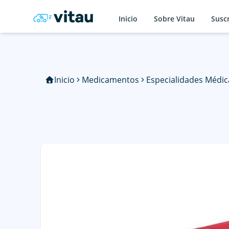
Inicio
Sobre Vitau
Susc
Inicio
Medicamentos
Especialidades Médic