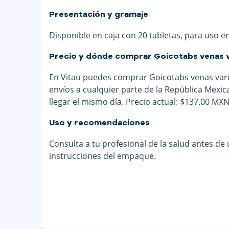
Presentación y gramaje
Disponible en caja con 20 tabletas, para uso e
Precio y dónde comprar Goicotabs venas 
En Vitau puedes comprar Goicotabs venas varic
envíos a cualquier parte de la República Mexi
llegar el mismo día. Precio actual: $137.00 MXN
Uso y recomendaciones
Consulta a tu profesional de la salud antes de
instrucciones del empaque.