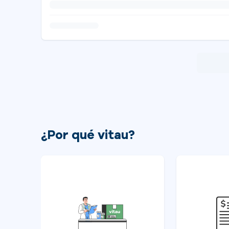
¿Por qué vitau?